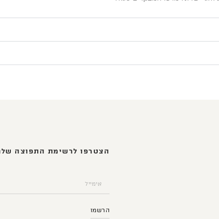
הצטרפו לרשימת התפוצה שלנ
הרשמו