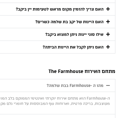
האם צריך להזמין מקום מראש לטעימות יין ביקב?
האם היינות של יקב בת שלמה כשרים?
אילו סוגי יינות ניתן למצוא ביקב?
האם ניתן לקבל את היינות הביתה?
מתחם האירוח The Farmhouse
מהו ה -Farmhouse בבת שלמה?
ה-Farmhouse הוא מתחם אירוח יוקרתי ואינטימי הממוקם ב
מעוצבות, בריכה פרטית, וארוחות שף המבוססות על חומרי גלם מקומ