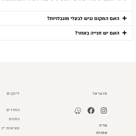
האם המקום נגיש לבעלי מוגבלויות?
האם יש חנייה באזור?
סושיאל
לינקים
החדרים
החנות
מדיה
טעימות יין
אמנות