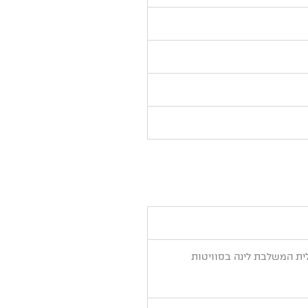
אלית המשלבת לינה בסוויטות